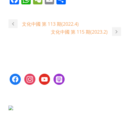
文化中國 第 113 期(2022.4)
文化中國 第 115 期(2023.2)
facebook
instagram
youtube
apple-
podcasts