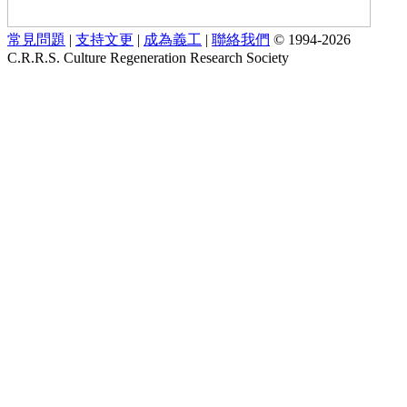
常見問題
|
支持文更
|
成為義工
|
聯絡我們
© 1994-2026
C.R.R.S. Culture Regeneration Research Society