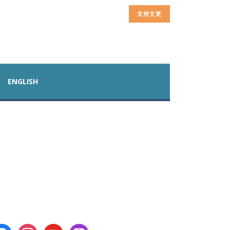
支持文更
ENGLISH