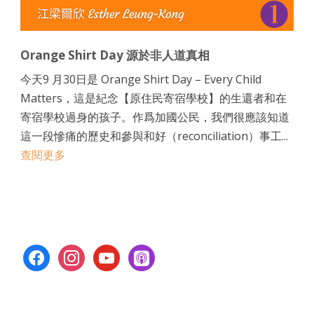
Orange Shirt Day 源於非人道真相
今天9 月30日是 Orange Shirt Day – Every Child
Matters，這是紀念【原住民寄宿學校】的生還者和在
寄宿學校過身的孩子。作爲加國公民，我們很應該知道
這一段慘痛的歷史和參與和好（reconciliation）事工...
查閱更多
facebook
instagram
youtube
apple-
podcasts