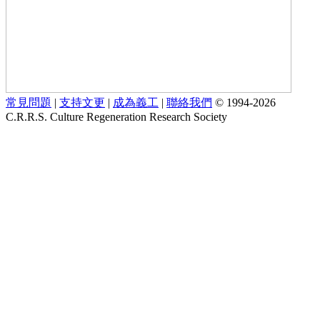
常見問題
|
支持文更
|
成為義工
|
聯絡我們
© 1994-2026
C.R.R.S. Culture Regeneration Research Society