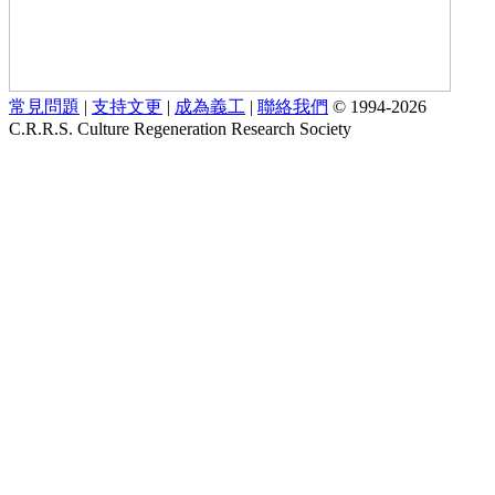
常見問題
|
支持文更
|
成為義工
|
聯絡我們
© 1994-2026
C.R.R.S. Culture Regeneration Research Society