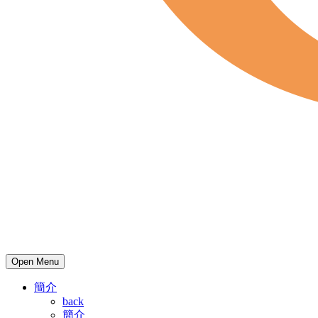
Open Menu
簡介
back
簡介