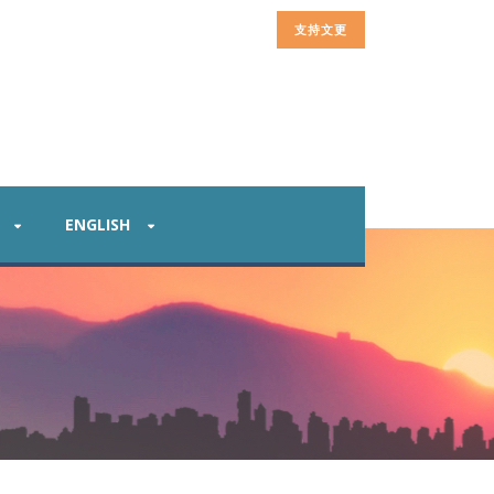
支持文更
ENGLISH