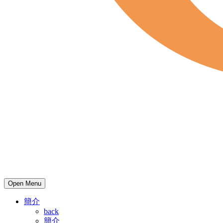
Open Menu
簡介
back
簡介