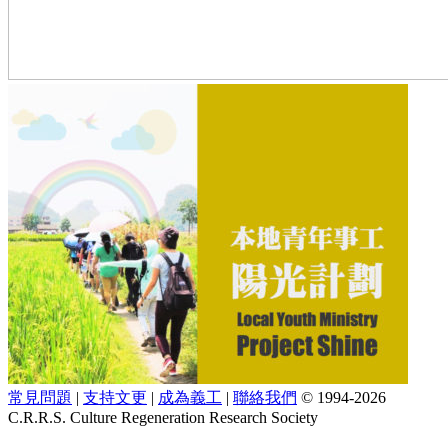
常見問題
|
支持文更
|
成為義工
|
聯絡我們
© 1994-2026
C.R.R.S. Culture Regeneration Research Society