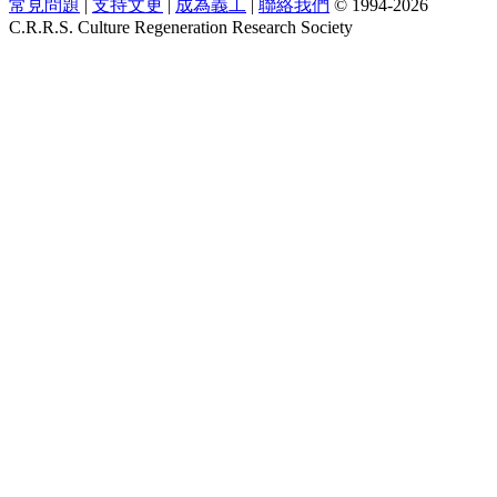
常見問題
|
支持文更
|
成為義工
|
聯絡我們
© 1994-2026
C.R.R.S. Culture Regeneration Research Society