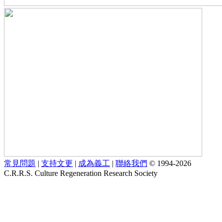
常見問題
|
支持文更
|
成為義工
|
聯絡我們
© 1994-2026
C.R.R.S. Culture Regeneration Research Society