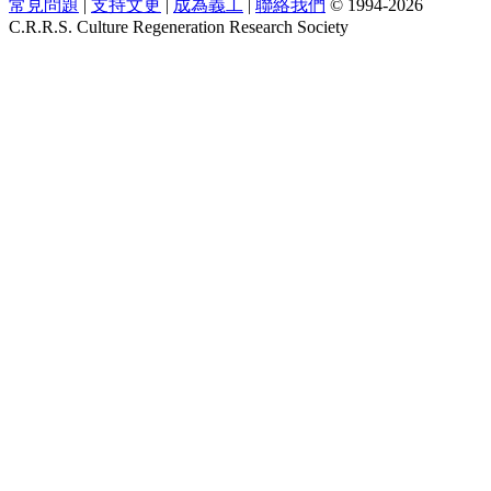
常見問題
|
支持文更
|
成為義工
|
聯絡我們
© 1994-2026
C.R.R.S. Culture Regeneration Research Society