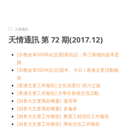
天情通訊
天情通訊 第 72 期(2017.12)
[宗教改革500年紀念]院長的話：馬丁路德的改革思
路
[宗教改革500年紀念]當年。今日 / 香港文更活動報
告
[香港文更工作報告] 文化深度行-四川之旅
[香港文更工作報告] 大學生香港交流活動
[加拿大文更籌款晚宴] 溫哥華
[加拿大文更籌款晚宴] 多倫多
[加拿大文更工作報告] 教育工程項目工作報告
[加拿大文更工作報告] 學術文化工作報告