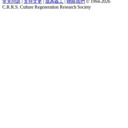
常見問題
|
支持文更
|
成為義工
|
聯絡我們
© 1994-2026
C.R.R.S. Culture Regeneration Research Society