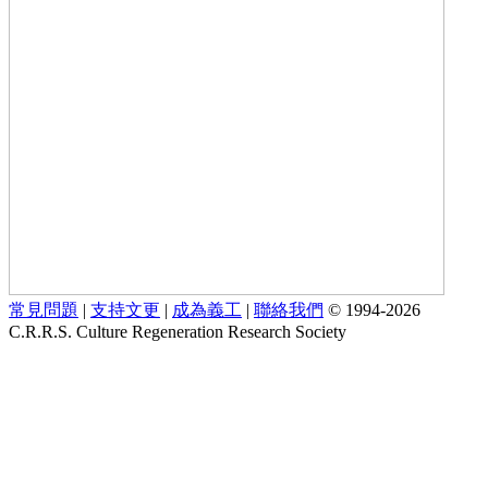
常見問題
|
支持文更
|
成為義工
|
聯絡我們
© 1994-2026
C.R.R.S. Culture Regeneration Research Society