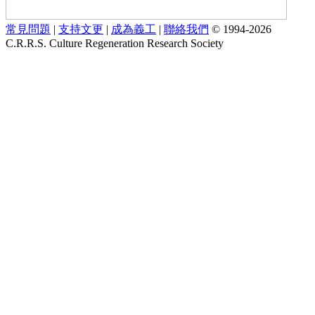
常見問題
|
支持文更
|
成為義工
|
聯絡我們
© 1994-2026
C.R.R.S. Culture Regeneration Research Society