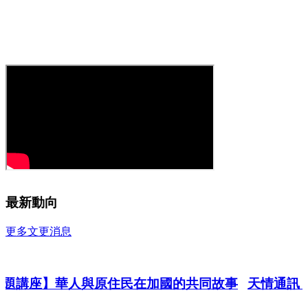
最新動向
更多文更消息
主題講座】華人與原住民在加國的共同故事
天情通訊 第 