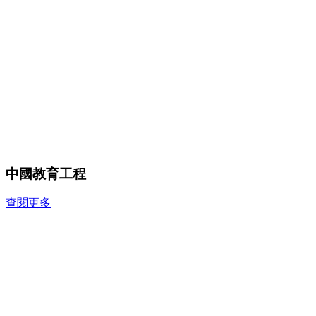
中國教育工程
查閱更多