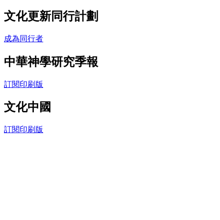
文化更新同行計劃
成為同行者
中華神學研究季報
訂閱印刷版
文化中國
訂閱印刷版