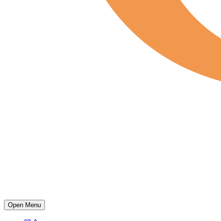
Open Menu